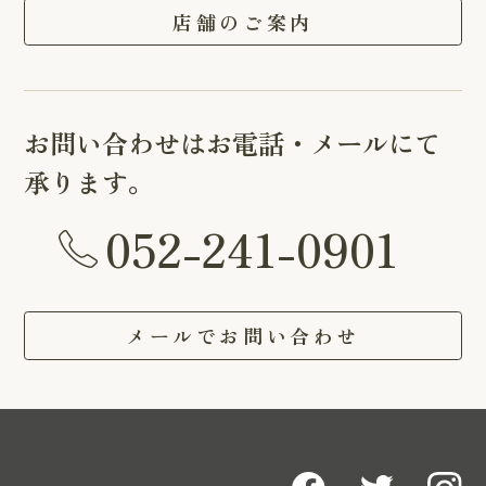
店舗のご案内
お問い合わせはお電話・メールにて
承ります。
052-241-0901
メールでお問い合わせ