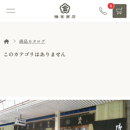
0
商品カタログ
このカテゴリはありません