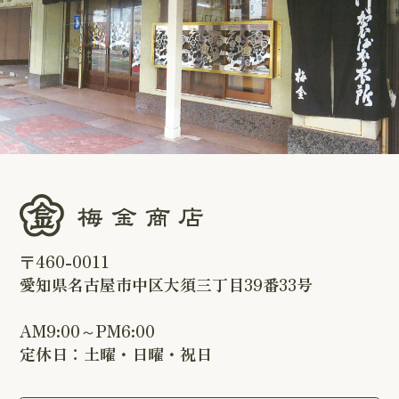
〒460-0011
愛知県名古屋市中区大須三丁目39番33号
AM9:00～PM6:00
定休日：土曜・日曜・祝日