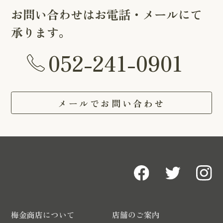
お問い合わせはお電話・メールにて
承ります。
052-241-0901
メールでお問い合わせ
梅金商店について
店舗のご案内