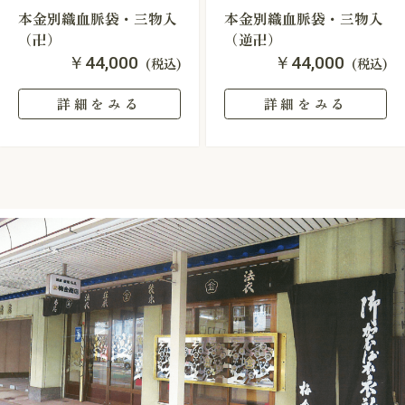
本金別織血脈袋・三物入
本金別織血脈袋・三物入
（卍）
（逆卍）
￥44,000
￥44,000
(税込)
(税込)
詳細をみる
詳細をみる