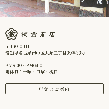
〒460-0011
愛知県名古屋市中区大須三丁目39番33号
AM9:00～PM6:00
定休日：土曜・日曜・祝日
店舗のご案内