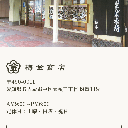
〒460-0011
愛知県名古屋市中区大須三丁目39番33号
AM9:00～PM6:00
定休日：土曜・日曜・祝日