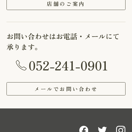
店舗のご案内
お問い合わせはお電話・メールにて
承ります。
052-241-0901
メールでお問い合わせ