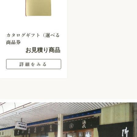
カタログギフト（選べる
商品券
お見積り商品
詳細をみる