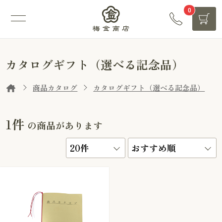
0
カタログギフト（選べる記念品）
商品カタログ
カタログギフト（選べる記念品）
1件
の商品があります