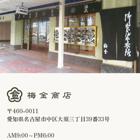
〒460-0011
愛知県名古屋市中区大須三丁目39番33号
AM9:00～PM6:00