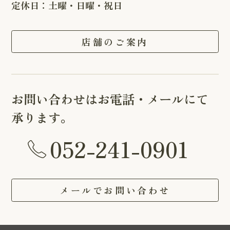
定休日：土曜・日曜・祝日
店舗のご案内
お問い合わせはお電話・メールにて
承ります。
052-241-0901
メールでお問い合わせ