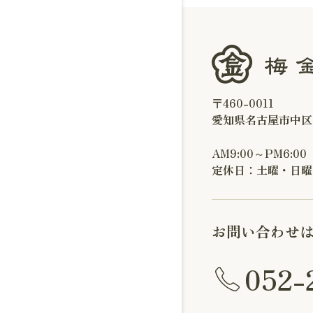
〒460-0011
愛知県名古屋市中区
AM9:00～PM6:00
定休日：土曜・日曜
お問い合わせ
052-