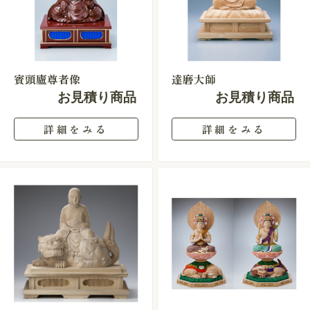
賓頭廬尊者像
達磨大師
お見積り商品
お見積り商品
詳細をみる
詳細をみる