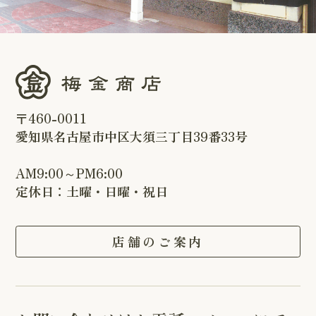
〒460-0011
愛知県名古屋市中区大須三丁目39番33号
AM9:00～PM6:00
定休日：土曜・日曜・祝日
店舗のご案内