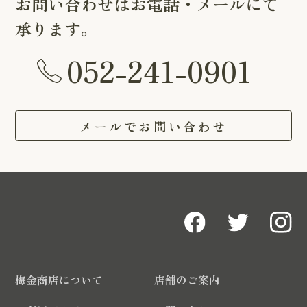
お問い合わせはお電話・メールにて
承ります。
052-241-0901
メールでお問い合わせ
梅金商店について
店舗のご案内