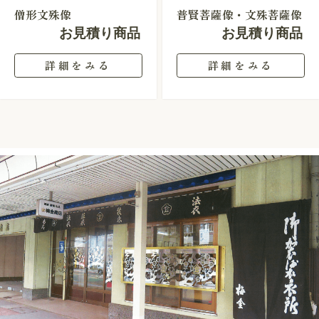
僧形文殊像
普賢菩薩像・文殊菩薩像
お見積り商品
お見積り商品
詳細をみる
詳細をみる