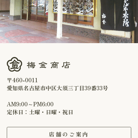
〒460-0011
愛知県名古屋市中区大須三丁目39番33号
AM9:00～PM6:00
定休日：土曜・日曜・祝日
店舗のご案内