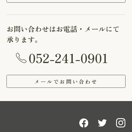
お問い合わせはお電話・メールにて
承ります。
052-241-0901
メールでお問い合わせ