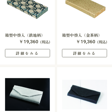
箱型中啓入（鉄地柄）
箱型中啓入（金茶柄）
￥19,360
￥19,360
(税込)
(税込)
詳細をみる
詳細をみる