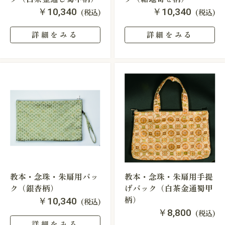
￥10,340
￥10,340
(税込)
(税込)
詳細をみる
詳細をみる
教本・念珠・朱扇用バッ
教本・念珠・朱扇用手提
ク（銀杏柄）
げバック（白茶金通蜀甲
柄）
￥10,340
(税込)
￥8,800
(税込)
詳細をみる