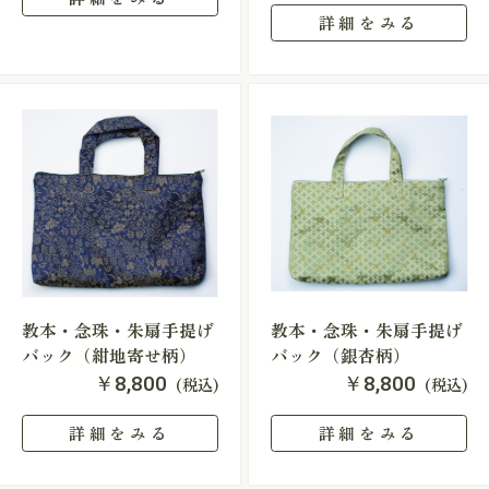
詳細をみる
教本・念珠・朱扇手提げ
教本・念珠・朱扇手提げ
バック（紺地寄せ柄）
バック（銀杏柄）
￥8,800
￥8,800
(税込)
(税込)
詳細をみる
詳細をみる