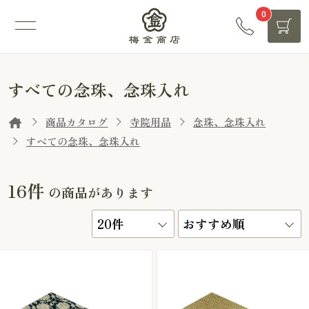
0
すべての念珠、念珠入れ
商品カタログ
寺院用品
念珠、念珠入れ
すべての念珠、念珠入れ
16件
の商品があります