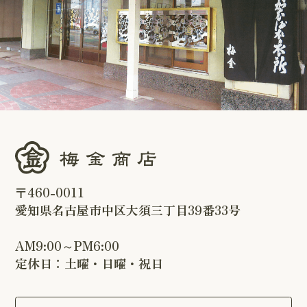
〒460-0011
愛知県名古屋市中区大須三丁目39番33号
AM9:00～PM6:00
定休日：土曜・日曜・祝日