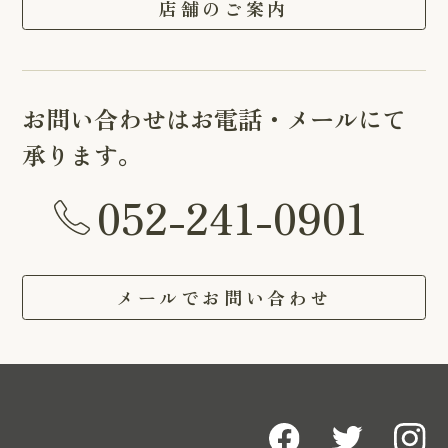
店舗のご案内
お問い合わせはお電話・メールにて
承ります。
052-241-0901
メールでお問い合わせ