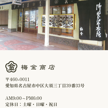
〒460-0011
愛知県名古屋市中区大須三丁目39番33号
AM9:00～PM6:00
定休日：土曜・日曜・祝日