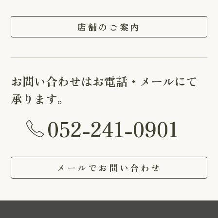
店舗のご案内
お問い合わせはお電話・メールにて
承ります。
052-241-0901
メールでお問い合わせ