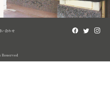
問い合わせ
ts Reserved