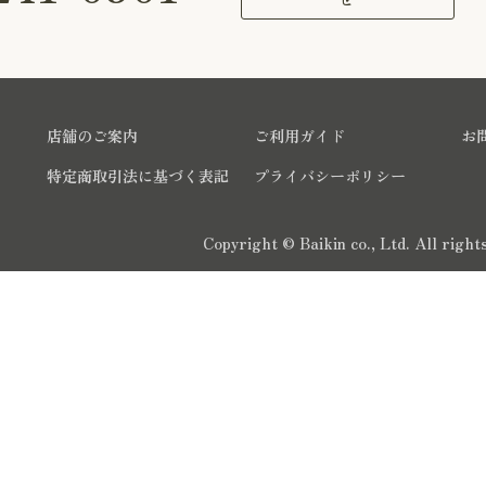
店舗のご案内
ご利用ガイド
お
特定商取引法に基づく表記
プライバシーポリシー
Copyright © Baikin co., Ltd. All righ