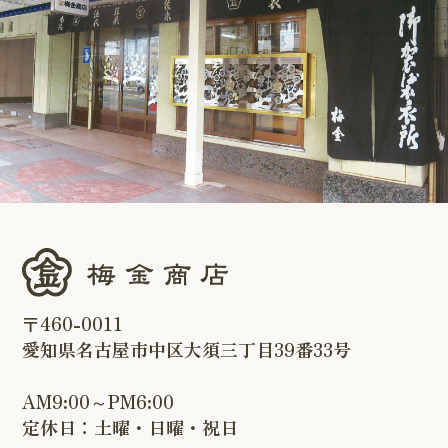
〒460-0011
愛知県名古屋市中区大須三丁目39番33号
AM9:00～PM6:00
定休日：土曜・日曜・祝日