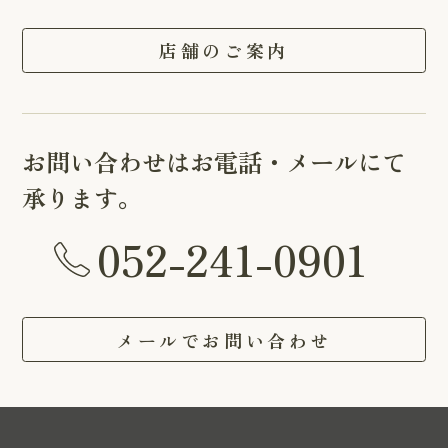
店舗のご案内
お問い合わせはお電話・メールにて
承ります。
052-241-0901
メールでお問い合わせ