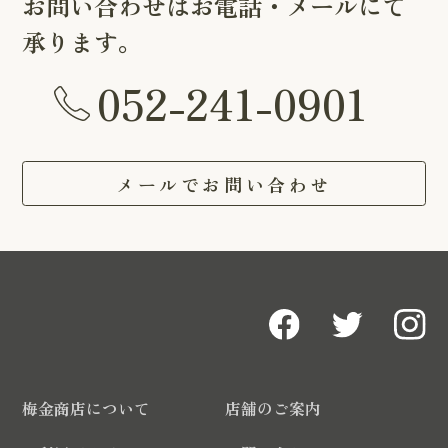
お問い合わせはお電話・メールにて
承ります。
052-241-0901
メールでお問い合わせ
梅金商店について
店舗のご案内