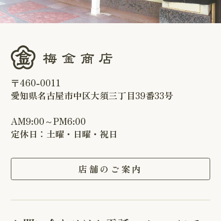
〒460-0011
愛知県名古屋市中区大須三丁目39番33号
AM9:00～PM6:00
定休日：土曜・日曜・祝日
店舗のご案内