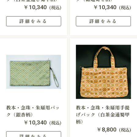
￥10,340
￥10,340
(税込)
(税込)
詳細をみる
詳細をみる
教本・念珠・朱扇用バッ
教本・念珠・朱扇用手提
ク（銀杏柄）
げバック（白茶金通蜀甲
柄）
￥10,340
(税込)
￥8,800
(税込)
詳細をみる