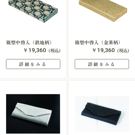
箱型中啓入（鉄地柄）
箱型中啓入（金茶柄）
￥19,360
￥19,360
(税込)
(税込)
詳細をみる
詳細をみる