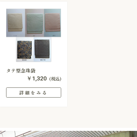
タテ型念珠袋
￥1,320
(税込)
詳細をみる