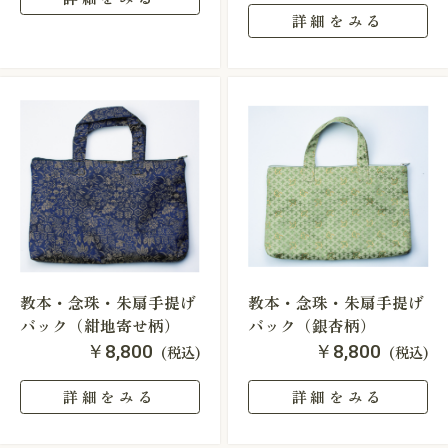
詳細をみる
教本・念珠・朱扇手提げ
教本・念珠・朱扇手提げ
バック（紺地寄せ柄）
バック（銀杏柄）
￥8,800
￥8,800
(税込)
(税込)
詳細をみる
詳細をみる