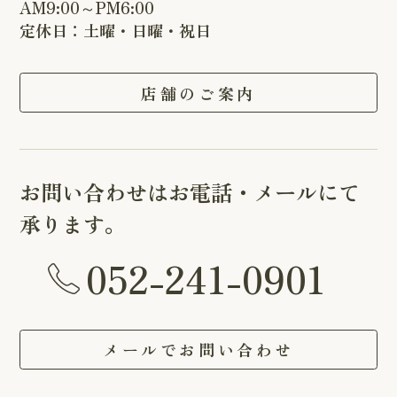
AM9:00～PM6:00
定休日：土曜・日曜・祝日
店舗のご案内
お問い合わせはお電話・メールにて
承ります。
052-241-0901
メールでお問い合わせ