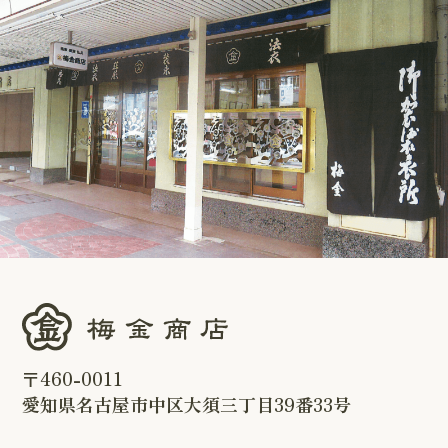
〒460-0011
愛知県名古屋市中区大須三丁目39番33号