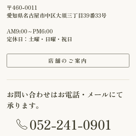
〒460-0011
愛知県名古屋市中区大須三丁目39番33号
AM9:00～PM6:00
定休日：土曜・日曜・祝日
店舗のご案内
お問い合わせはお電話・メールにて
承ります。
052-241-0901