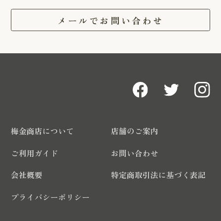
メールでお問い合わせ
梅金商店について
店舗のご案内
ご利用ガイド
お問い合わせ
会社概要
特定商取引法に基づく表記
プライバシーポリシー