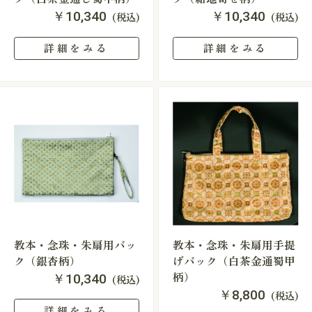
￥10,340
￥10,340
(税込)
(税込)
詳細をみる
詳細をみる
教本・念珠・朱扇用バッ
教本・念珠・朱扇用手提
ク（銀杏柄）
げバック（白茶金通蜀甲
柄）
￥10,340
(税込)
￥8,800
(税込)
詳細をみる