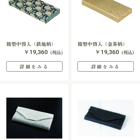
箱型中啓入（鉄地柄）
箱型中啓入（金茶柄）
￥19,360
￥19,360
(税込)
(税込)
詳細をみる
詳細をみる