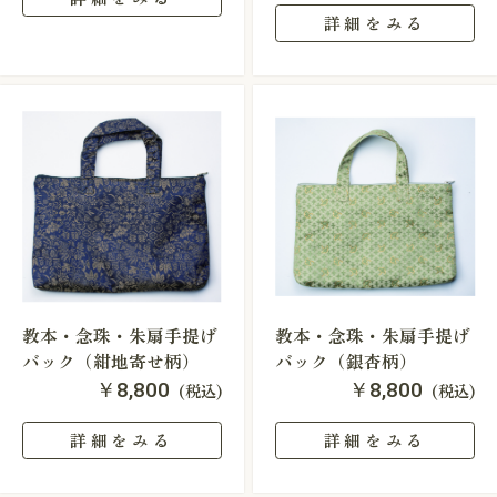
詳細をみる
教本・念珠・朱扇手提げ
教本・念珠・朱扇手提げ
バック（紺地寄せ柄）
バック（銀杏柄）
￥8,800
￥8,800
(税込)
(税込)
詳細をみる
詳細をみる