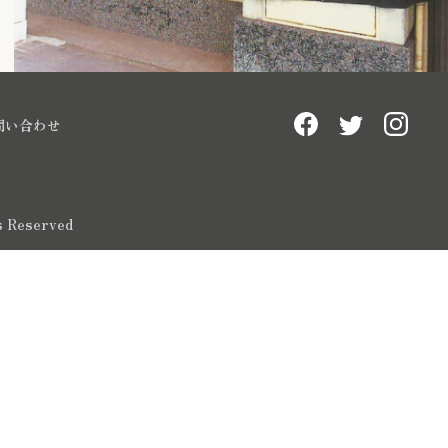
問い合わせ
ts Reserved