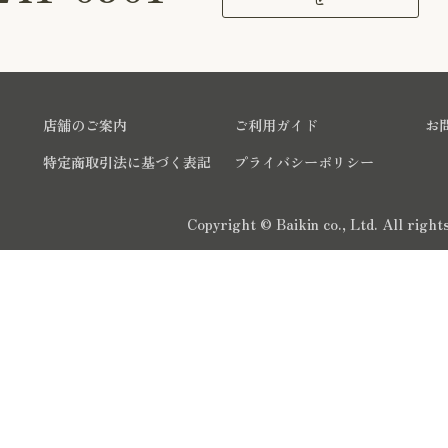
店舗のご案内
ご利用ガイド
お
特定商取引法に基づく表記
プライバシーポリシー
Copyright © Baikin co., Ltd. All righ