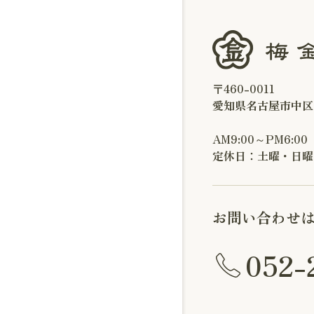
〒460-0011
愛知県名古屋市中区
AM9:00～PM6:00
定休日：土曜・日曜
お問い合わせ
052-