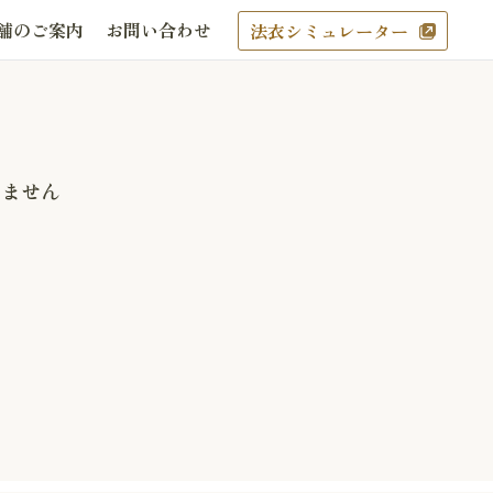
舗のご案内
お問い合わせ
法衣シミュレーター
りません