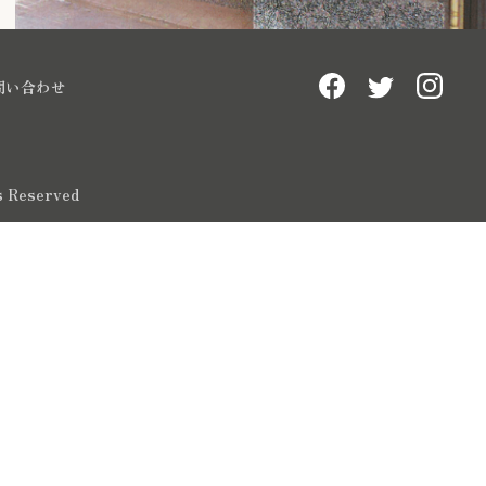
問い合わせ
ts Reserved