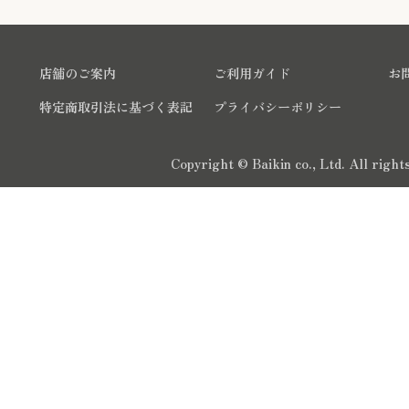
店舗のご案内
ご利用ガイド
お
特定商取引法に基づく表記
プライバシーポリシー
Copyright © Baikin co., Ltd. All righ