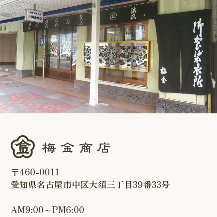
〒460-0011
愛知県名古屋市中区大須三丁目39番33号
AM9:00～PM6:00