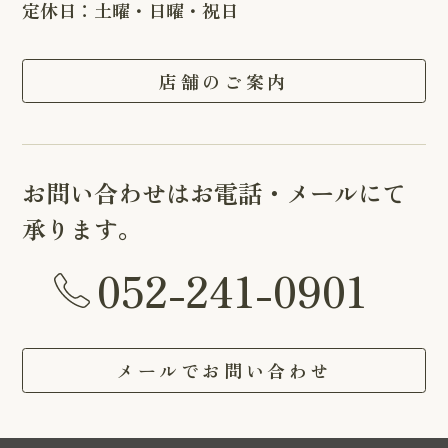
定休日：土曜・日曜・祝日
店舗のご案内
お問い合わせはお電話・メールにて
承ります。
052-241-0901
メールでお問い合わせ