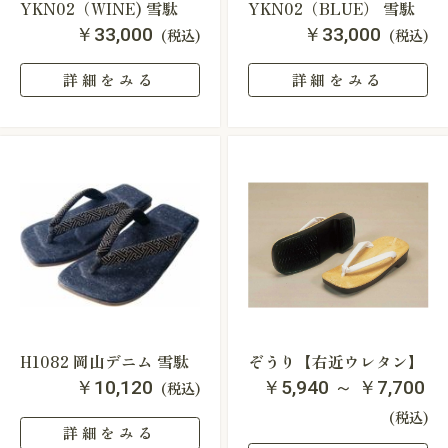
YKN02（WINE) 雪駄
YKN02（BLUE） 雪駄
￥33,000
￥33,000
(税込)
(税込)
詳細をみる
詳細をみる
H1082 岡山デニム 雪駄
ぞうり【右近ウレタン】
￥10,120
￥5,940 ～ ￥7,700
(税込)
(税込)
詳細をみる