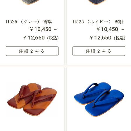
H525 （グレー） 雪駄
H525 （ネイビー） 雪駄
￥10,450 ～
￥10,450 ～
￥12,650
￥12,650
(税込)
(税込)
詳細をみる
詳細をみる