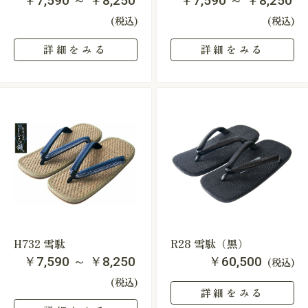
￥7,590 ～ ￥8,250
￥7,590 ～ ￥8,250
(税込)
(税込)
詳細をみる
詳細をみる
H732 雪駄
R28 雪駄（黒）
￥7,590 ～ ￥8,250
￥60,500
(税込)
(税込)
詳細をみる