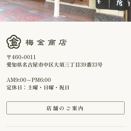
〒460-0011
愛知県名古屋市中区大須三丁目39番33号
AM9:00～PM6:00
定休日：土曜・日曜・祝日
店舗のご案内