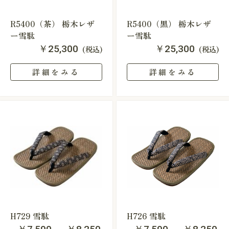
R5400（茶） 栃木レザ
R5400（黒） 栃木レザ
ー雪駄
ー雪駄
￥25,300
￥25,300
(税込)
(税込)
詳細をみる
詳細をみる
H729 雪駄
H726 雪駄