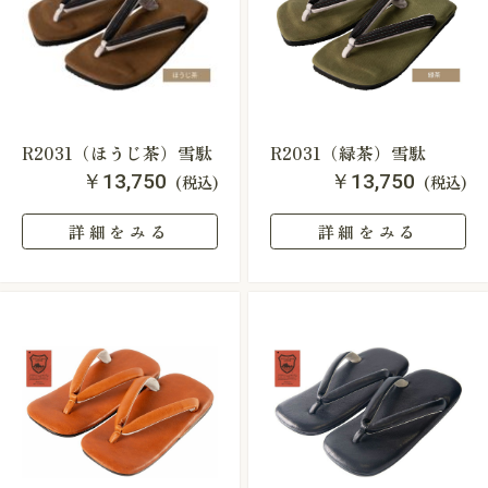
R2031（ほうじ茶）雪駄
R2031（緑茶）雪駄
￥13,750
￥13,750
(税込)
(税込)
詳細をみる
詳細をみる