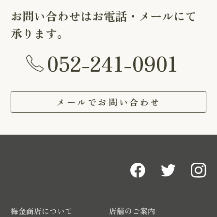
お問い合わせはお電話・メールにて
承ります。
052-241-0901
メールでお問い合わせ
梅金商店について
店舗のご案内