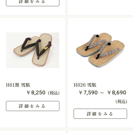
詳細をみる
H61黒 雪駄
H826 雪駄
￥8,250
￥7,590 ～ ￥8,690
(税込)
(税込)
詳細をみる
詳細をみる