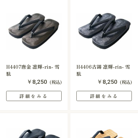
H4407唐金 凛輝-rin- 雪
H4406古錫 凛輝-rin- 雪
駄
駄
￥8,250
￥8,250
(税込)
(税込)
詳細をみる
詳細をみる