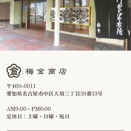
〒460-0011
愛知県名古屋市中区大須三丁目39番33号
AM9:00～PM6:00
定休日：土曜・日曜・祝日