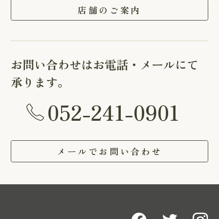
店舗のご案内
お問い合わせはお電話・メールにて
承ります。
052-241-0901
メールでお問い合わせ