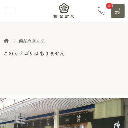
0
商品カタログ
このカテゴリはありません