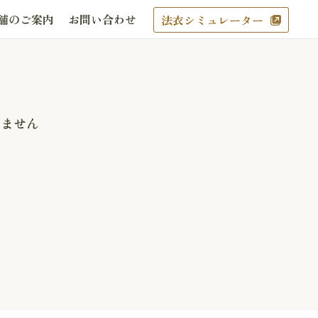
舗のご案内
お問い合わせ
法衣シミュレーター
りません