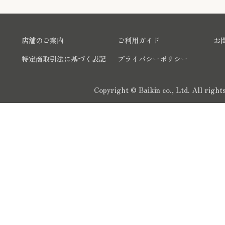
店舗のご案内
ご利用ガイド
お
特定商取引法に基づく表記
プライバシーポリシー
Copyright © Baikin co., Ltd. All righ