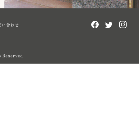
問い合わせ
ts Reserved