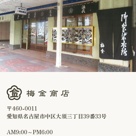
〒460-0011
愛知県名古屋市中区大須三丁目39番33号
AM9:00～PM6:00