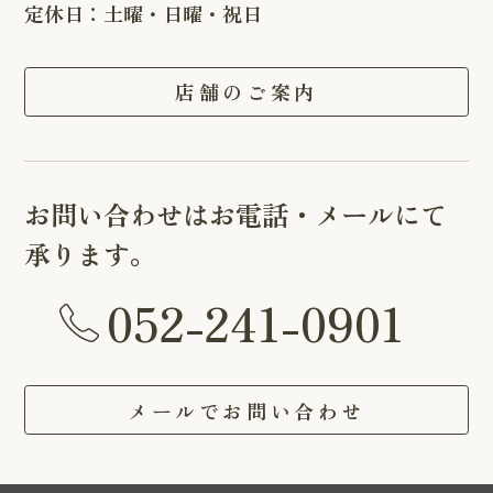
定休日：土曜・日曜・祝日
店舗のご案内
お問い合わせはお電話・メールにて
承ります。
052-241-0901
メールでお問い合わせ