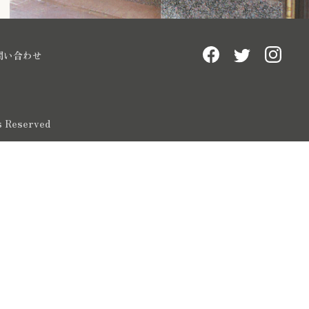
問い合わせ
ts Reserved