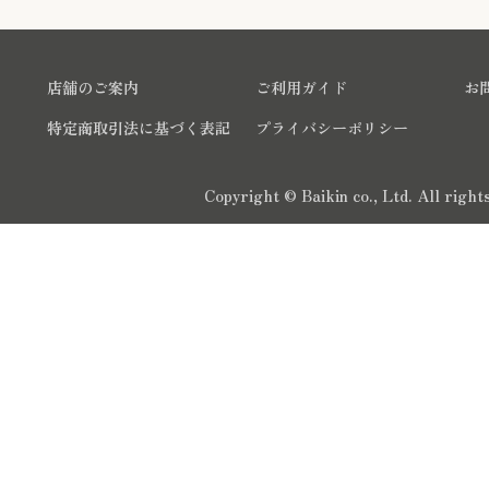
店舗のご案内
ご利用ガイド
お
特定商取引法に基づく表記
プライバシーポリシー
Copyright © Baikin co., Ltd. All righ