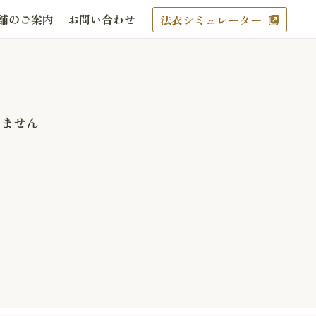
舗のご案内
お問い合わせ
法衣シミュレーター
りません