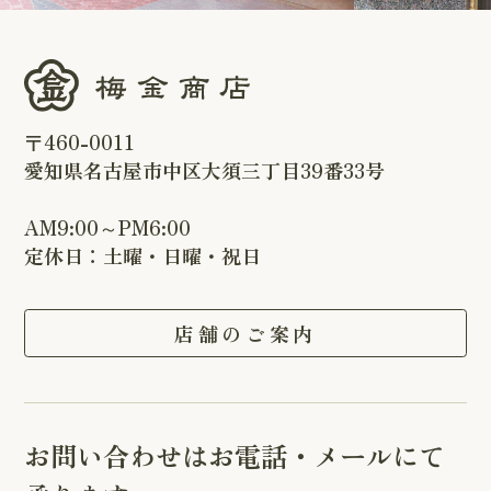
〒460-0011
愛知県名古屋市中区大須三丁目39番33号
AM9:00～PM6:00
定休日：土曜・日曜・祝日
店舗のご案内
お問い合わせはお電話・メールにて