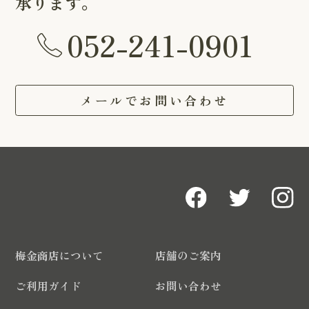
承ります。
052-241-0901
メールでお問い合わせ
梅金商店について
店舗のご案内
ご利用ガイド
お問い合わせ