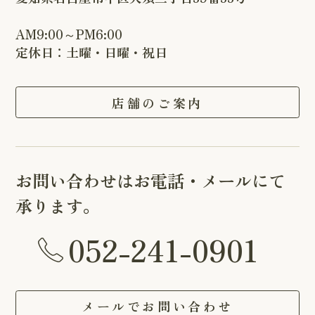
AM9:00～PM6:00
定休日：土曜・日曜・祝日
店舗のご案内
お問い合わせはお電話・メールにて
承ります。
052-241-0901
メールでお問い合わせ