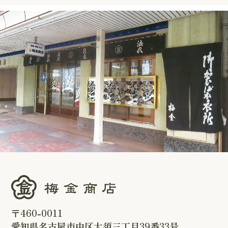
〒460-0011
愛知県名古屋市中区大須三丁目39番33号