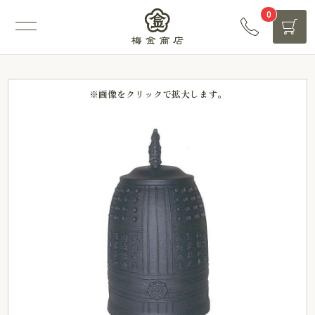
0
※画像をクリックで拡大します。