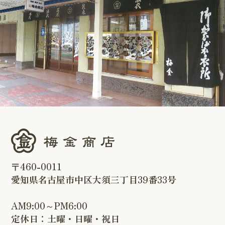
〒460-0011
愛知県名古屋市中区大須三丁目39番33号
AM9:00～PM6:00
定休日：土曜・日曜・祝日