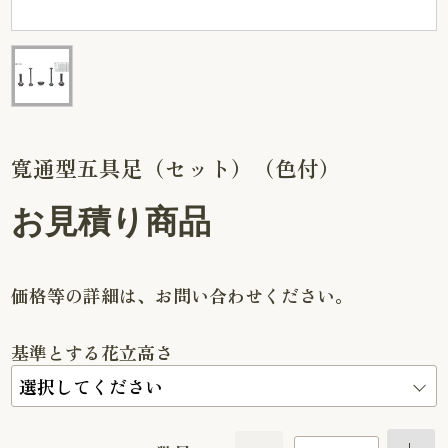
寛通型五具足（セット）（色付）
お見積り商品
価格等の詳細は、お問い合わせください。
基準とする花立高さ