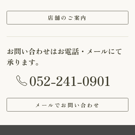
店舗のご案内
お問い合わせはお電話・メールにて
承ります。
052-241-0901
メールでお問い合わせ