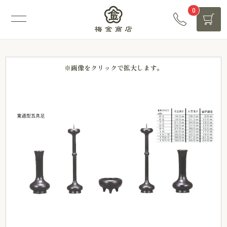
0
※画像をクリックで拡大します。