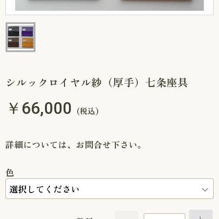
シルックロイヤル紗（厚手）七条座具
￥66,000
(税込)
詳細については、お問合せ下さい。
色