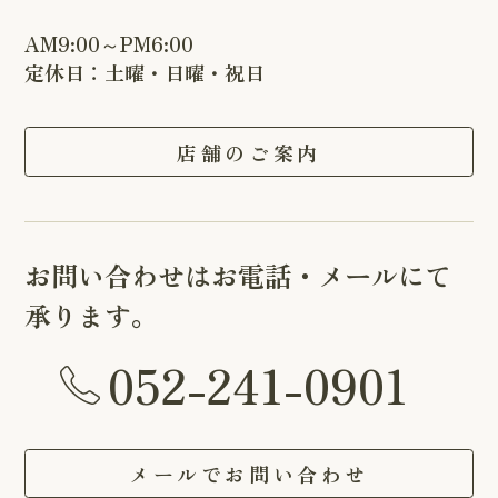
AM9:00～PM6:00
定休日：土曜・日曜・祝日
店舗のご案内
お問い合わせはお電話・メールにて
承ります。
052-241-0901
メールでお問い合わせ