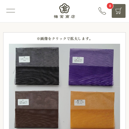
0
※画像をクリックで拡大します。