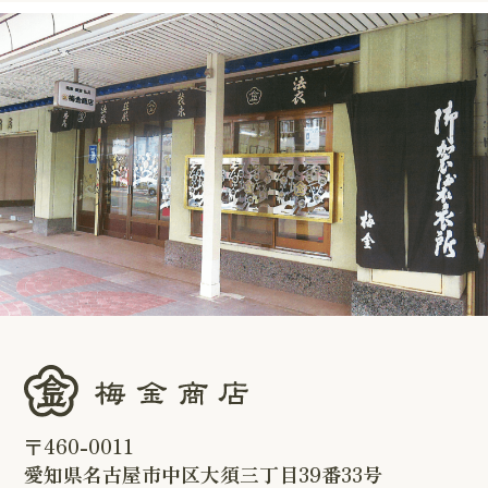
〒460-0011
愛知県名古屋市中区大須三丁目39番33号