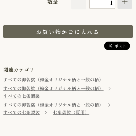
数量
お買い物かごに入れる
関連カテゴリ
すべての御袈裟（梅金オリジナル柄と一般の柄）
すべての御袈裟（梅金オリジナル柄と一般の柄）
すべての七条袈裟
すべての御袈裟（梅金オリジナル柄と一般の柄）
すべての七条袈裟
七条袈裟（夏用）