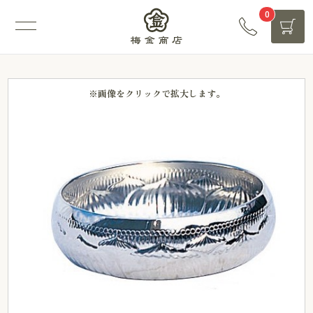
0
※画像をクリックで拡大します。