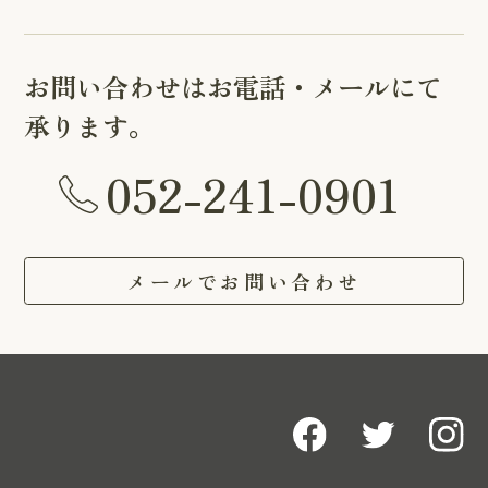
お問い合わせはお電話・メールにて
承ります。
052-241-0901
メールでお問い合わせ