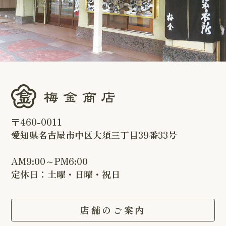
〒460-0011
愛知県名古屋市中区大須三丁目39番33号
AM9:00～PM6:00
定休日：土曜・日曜・祝日
店舗のご案内