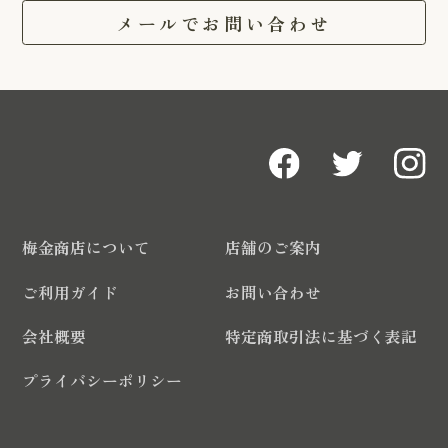
メールでお問い合わせ
梅金商店について
店舗のご案内
ご利用ガイド
お問い合わせ
会社概要
特定商取引法に基づく表記
プライバシーポリシー