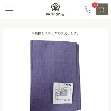
0
※画像をクリックで拡大します。