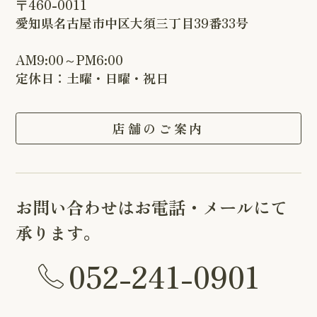
〒460-0011
愛知県名古屋市中区大須三丁目39番33号
AM9:00～PM6:00
定休日：土曜・日曜・祝日
店舗のご案内
お問い合わせはお電話・メールにて
承ります。
052-241-0901